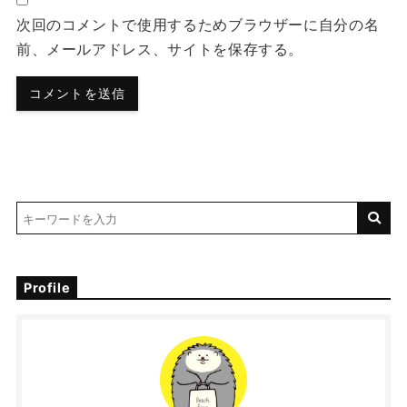
次回のコメントで使用するためブラウザーに自分の名
前、メールアドレス、サイトを保存する。
Profile