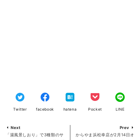
Twitter
facebook
hatena
Pocket
LINE
Next
Prev
「湯風景しおり」で3種類のサ
からやま浜松幸店が2月14日オ