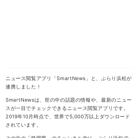
ニュース閲覧アプリ「SmartNews」と、ぶらり浜松が
連携しました！
SmartNewsは、世の中の話題の情報や、最新のニュー
スが一目でチェックできるニュース閲覧アプリです。
2019年10月時点で、世界で5,000万以上ダウンロード
されています。
その中の「静岡県」のチャンネル内に、ぶらり浜松で