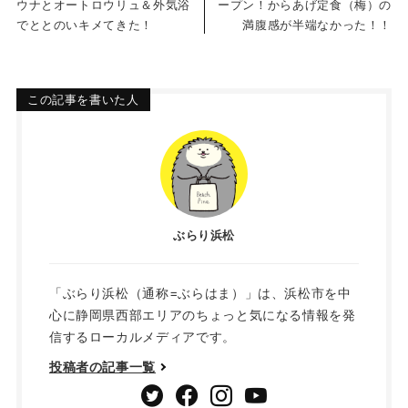
ウナとオートロウリュ＆外気浴
ープン！からあげ定食（梅）の
でととのいキメてきた！
満腹感が半端なかった！！
この記事を書いた人
ぶらり浜松
「ぶらり浜松（通称=ぶらはま）」は、浜松市を中
心に静岡県西部エリアのちょっと気になる情報を発
信するローカルメディアです。
投稿者の記事一覧