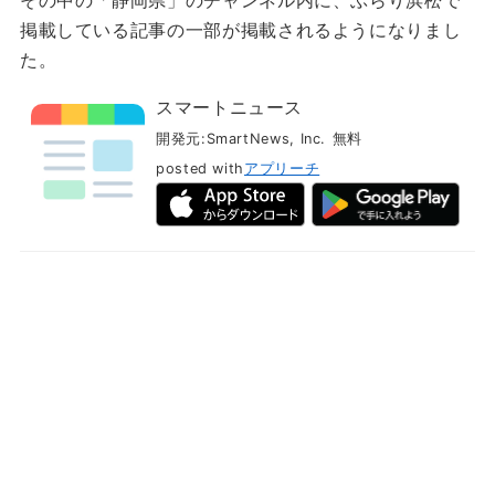
掲載している記事の一部が掲載されるようになりまし
た。
スマートニュース
開発元:
SmartNews, Inc.
無料
posted with
アプリーチ