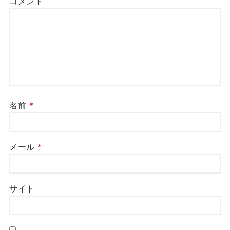
コメント
名前
*
メール
*
サイト