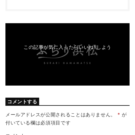
この記事が気に入ったらいいね!!しよう
コメントする
メールアドレスが公開されることはありません。
*
が
付いている欄は必須項目です