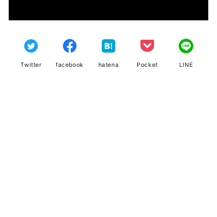
Twitter
facebook
hatena
Pocket
LINE