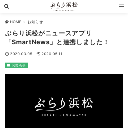
HOME
>
お知らせ
ぶらり浜松がニュースアプリ
「SmartNews」と連携しました！
2020.03.05
2020.05.11
お知らせ