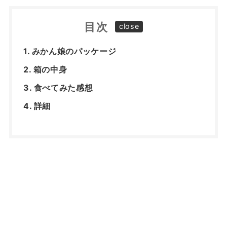
目次
みかん娘のパッケージ
箱の中身
食べてみた感想
詳細