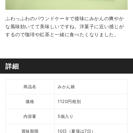
ふわっふわのパウンドケーキで後味にみかんの爽やか
な風味効いてて美味しいですね。洋菓子に近い感じが
するので珈琲や紅茶と一緒に食べたくなりました。
詳細
商品名
みかん娘
価格
1120円税別
内容量
5個入り
賞味期限
10日（夏場は7日）