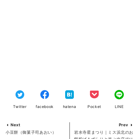
Twitter
facebook
hatena
Pocket
LINE
Next
Prev
小豆餅（御菓子司あおい）
岩水寺星まつり｜ミス浜北のお