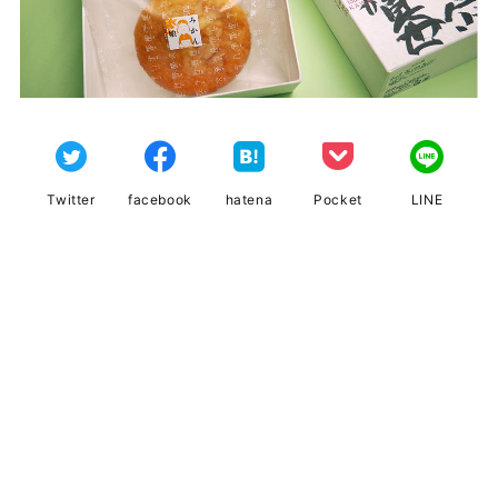
Twitter
facebook
hatena
Pocket
LINE