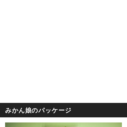
みかん娘のパッケージ