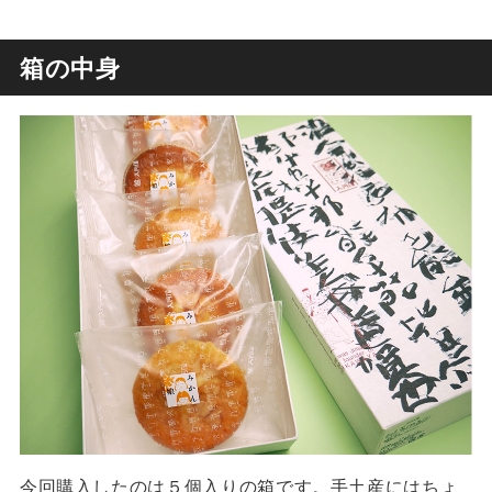
箱の中身
今回購入したのは５個入りの箱です。手土産にはちょ