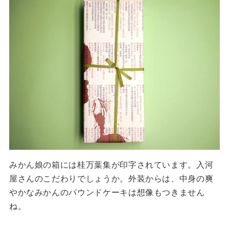
みかん娘の箱には桂万葉集が印字されています。入河
屋さんのこだわりでしょうか。外装からは、中身の爽
やかなみかんのパウンドケーキは想像もつきません
ね。