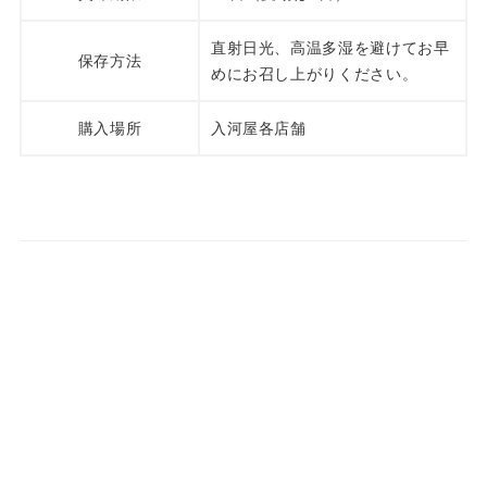
直射日光、高温多湿を避けてお早
保存方法
めにお召し上がりください。
購入場所
入河屋各店舗