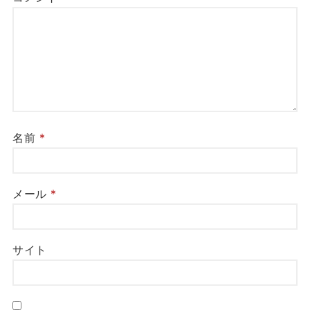
名前
*
メール
*
サイト