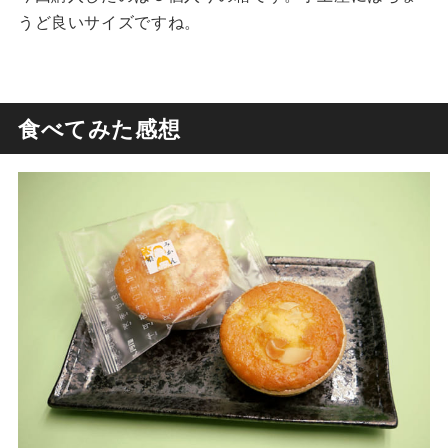
うど良いサイズですね。
食べてみた感想