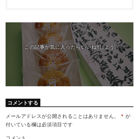
この記事が気に入ったらいいね!!しよう
コメントする
メールアドレスが公開されることはありません。
*
が
付いている欄は必須項目です
コメント