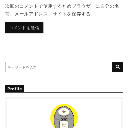
次回のコメントで使用するためブラウザーに自分の名
前、メールアドレス、サイトを保存する。
Profile