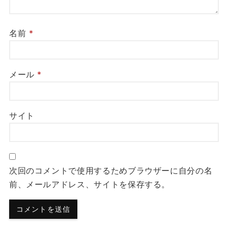
名前
*
メール
*
サイト
次回のコメントで使用するためブラウザーに自分の名
前、メールアドレス、サイトを保存する。