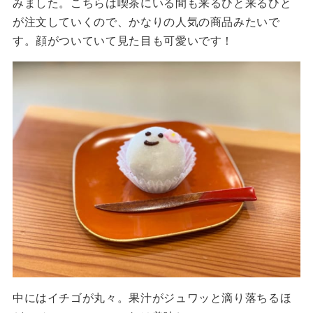
みました。こちらは喫茶にいる間も来るひと来るひと
が注文していくので、かなりの人気の商品みたいで
す。顔がついていて見た目も可愛いです！
中にはイチゴが丸々。果汁がジュワッと滴り落ちるほ