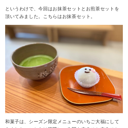
というわけで、今回はお抹茶セットとお煎茶セットを
頂いてみました。こちらはお抹茶セット。
和菓子は、シーズン限定メニューのいちご大福にして