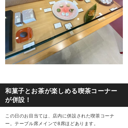
和菓子とお茶が楽しめる喫茶コーナー
が併設！
この日のお目当ては、店内に併設された喫茶コーナ
ー。テーブル席メインで8席ほどあります。