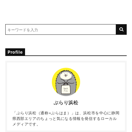
Profile
ぶらり浜松
「ぶらり浜松（通称=ぶらはま）」は、浜松市を中心に静岡
県西部エリアのちょっと気になる情報を発信するローカル
メディアです。