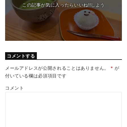
この記事が気に入ったらいいね!!しよう
コメントする
メールアドレスが公開されることはありません。
*
が
付いている欄は必須項目です
コメント