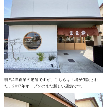
明治4年創業の老舗ですが、こちらは工場が併設され
た、2017年オープンのまだ新しい店舗です。