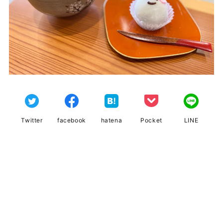
Twitter
facebook
hatena
Pocket
LINE