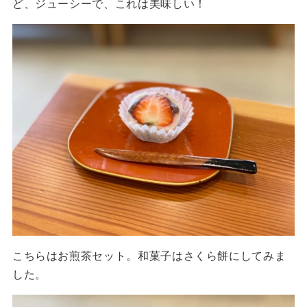
ど、ジューシーで、これは美味しい！
こちらはお煎茶セット。和菓子はさくら餅にしてみま
した。