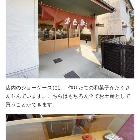
店内のショーケースには、作りたての和菓子がたくさ
ん並んでいます。こちらはもちろん全てお土産として
買うことができます。