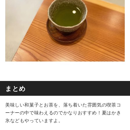
まとめ
美味しい和菓子とお茶を、落ち着いた雰囲気の喫茶コ
ーナーの中で味わえるのでかなりおすすめ！夏はかき
氷などもやっていますよ。