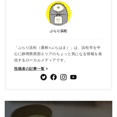
ぶらり浜松
「ぶらり浜松（通称=ぶらはま）」は、浜松市を中
心に静岡県西部エリアのちょっと気になる情報を発
信するローカルメディアです。
投稿者の記事一覧