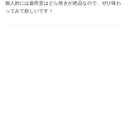
個人的には巌邑堂はどら焼きが絶品なので、ぜひ味わ
ってみて欲しいです！