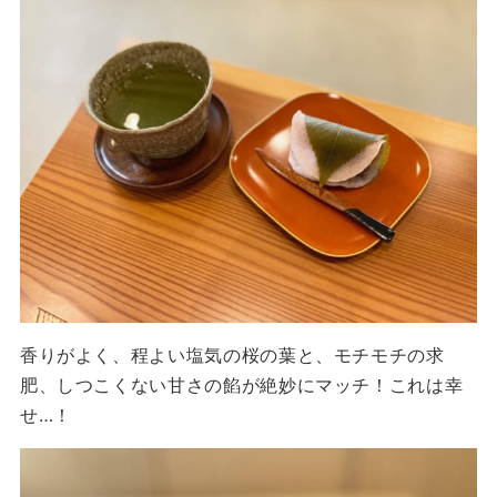
香りがよく、程よい塩気の桜の葉と、モチモチの求
肥、しつこくない甘さの餡が絶妙にマッチ！これは幸
せ…！