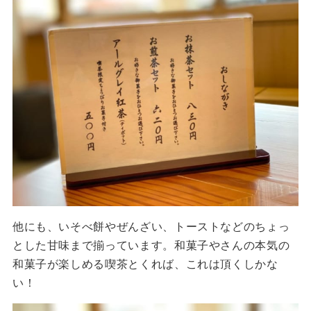
他にも、いそべ餅やぜんざい、トーストなどのちょっ
とした甘味まで揃っています。和菓子やさんの本気の
和菓子が楽しめる喫茶とくれば、これは頂くしかな
い！