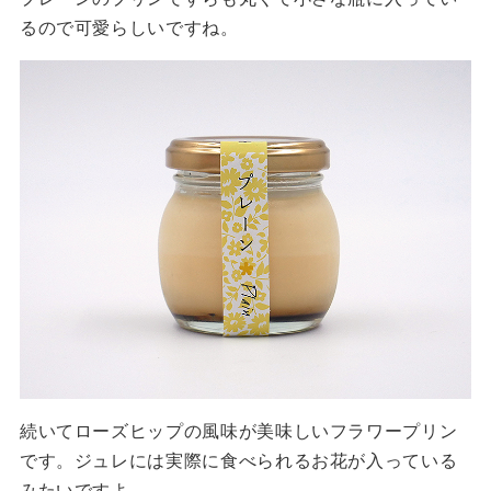
るので可愛らしいですね。
続いてローズヒップの風味が美味しいフラワープリン
です。ジュレには実際に食べられるお花が入っている
みたいですよ。