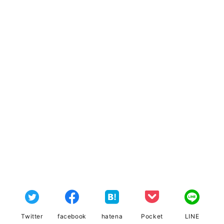
Twitter
facebook
hatena
Pocket
LINE