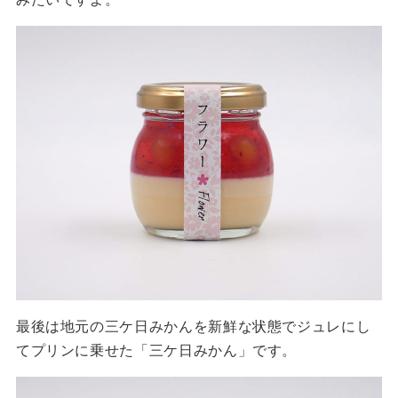
最後は地元の三ケ日みかんを新鮮な状態でジュレにし
てプリンに乗せた「三ケ日みかん」です。