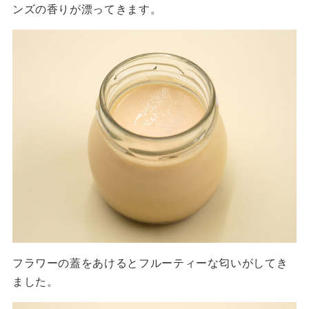
ンズの香りが漂ってきます。
フラワーの蓋をあけるとフルーティーな匂いがしてき
ました。