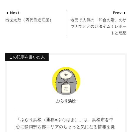
Next
Prev
出世太鼓（四代目近江屋）
地元で人気の「和合の湯」のサ
ウナでととのいタイム！レポー
トと感想
この記事を書いた人
ぶらり浜松
「ぶらり浜松（通称=ぶらはま）」は、浜松市を中
心に静岡県西部エリアのちょっと気になる情報を発