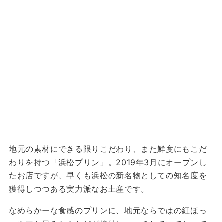
地元の素材にできる限りこだわり、また鮮度にもこだ
わりを持つ「浜松プリン」。2019年3月にオープンし
たお店ですが、早くも浜松の新名物としての知名度を
獲得しつつある実力派なお土産です。
なめらかーな食感のプリンに、地元ならではの紅ほっ