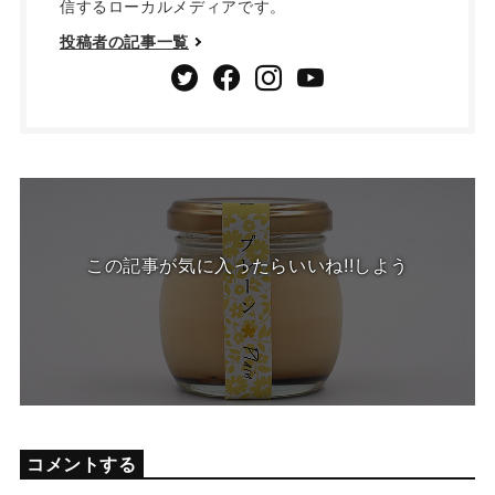
信するローカルメディアです。
投稿者の記事一覧
この記事が気に入ったらいいね!!しよう
コメントする