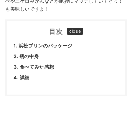
ぺや三ケ日みかんなどが絶妙にマッチしていてとって
も美味しいですよ！
目次
浜松プリンのパッケージ
瓶の中身
食べてみた感想
詳細