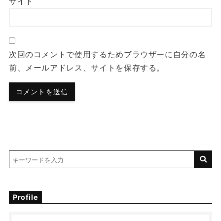
サイト
次回のコメントで使用するためブラウザーに自分の名
前、メールアドレス、サイトを保存する。
Profile