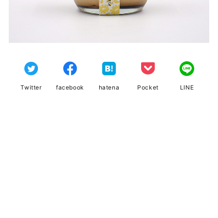
Twitter
facebook
hatena
Pocket
LINE