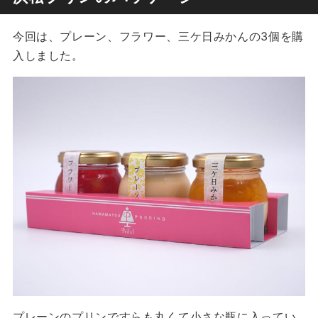
今回は、プレーン、フラワー、三ケ日みかんの3個を購
入しました。
プレーンのプリンですらも丸くて小さな瓶に入ってい