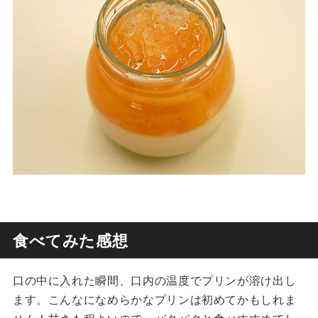
食べてみた感想
口の中に入れた瞬間、口内の温度でプリンが溶け出し
ます。こんなになめらかなプリンは初めてかもしれま