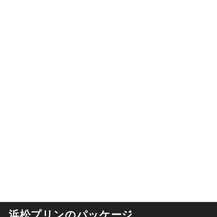
浜松プリンのパッケージ