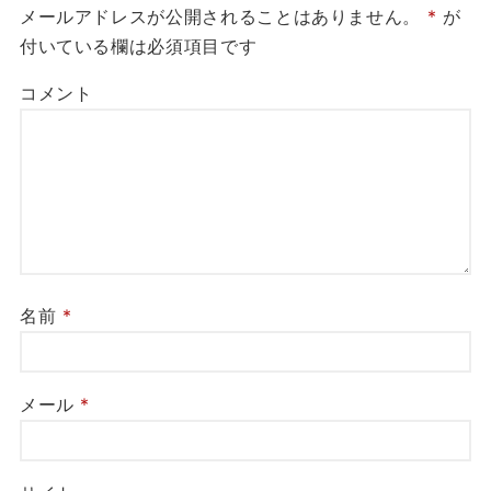
メールアドレスが公開されることはありません。
*
が
付いている欄は必須項目です
コメント
名前
*
メール
*