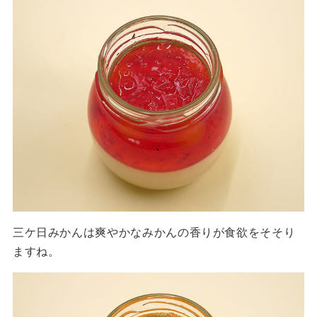
三ケ日みかんは爽やかなみかんの香りが食欲をそそり
ますね。