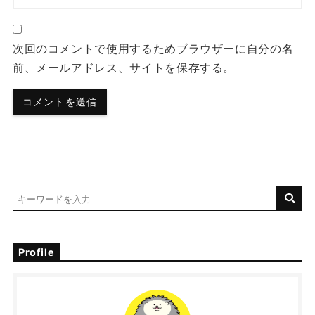
次回のコメントで使用するためブラウザーに自分の名
前、メールアドレス、サイトを保存する。
Profile