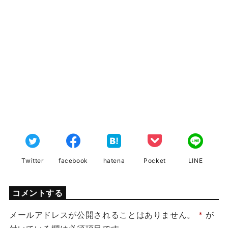
Twitter
facebook
hatena
Pocket
LINE
コメントする
メールアドレスが公開されることはありません。
*
が