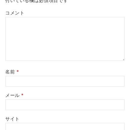
付いている欄は必須項目です
コメント
名前
*
メール
*
サイト