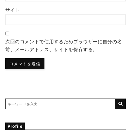
サイト
次回のコメントで使用するためブラウザーに自分の名
前、メールアドレス、サイトを保存する。
Profile