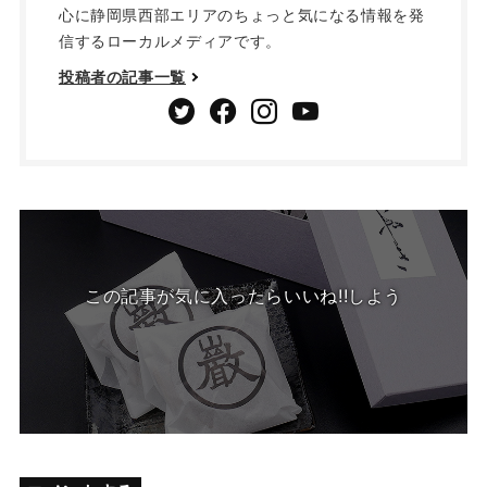
心に静岡県西部エリアのちょっと気になる情報を発
信するローカルメディアです。
投稿者の記事一覧
この記事が気に入ったらいいね!!しよう