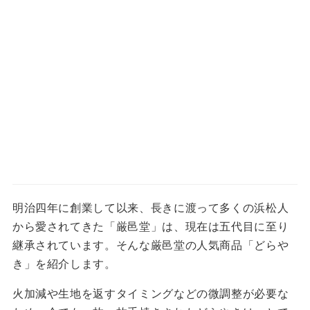
明治四年に創業して以来、長きに渡って多くの浜松人
から愛されてきた「厳邑堂」は、現在は五代目に至り
継承されています。そんな厳邑堂の人気商品「どらや
き」を紹介します。
火加減や生地を返すタイミングなどの微調整が必要な