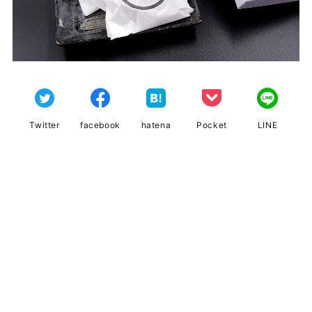
Twitter
facebook
hatena
Pocket
LINE