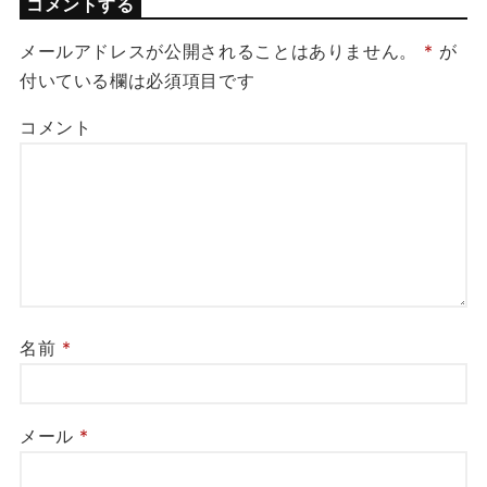
コメントする
メールアドレスが公開されることはありません。
*
が
付いている欄は必須項目です
コメント
名前
*
メール
*