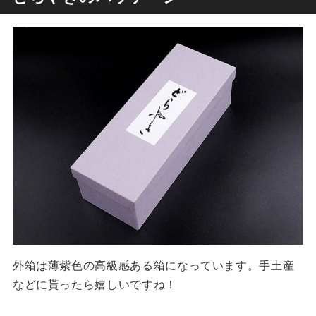
外箱は薄紫色の高級感ある箱になっています。手土産
などに貰ったら嬉しいですね！