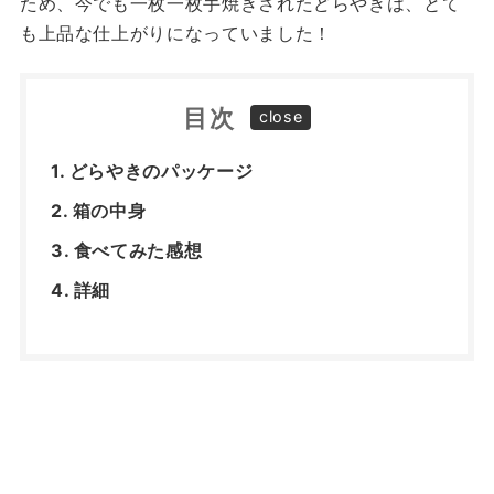
ため、今でも一枚一枚手焼きされたどらやきは、とて
も上品な仕上がりになっていました！
目次
どらやきのパッケージ
箱の中身
食べてみた感想
詳細