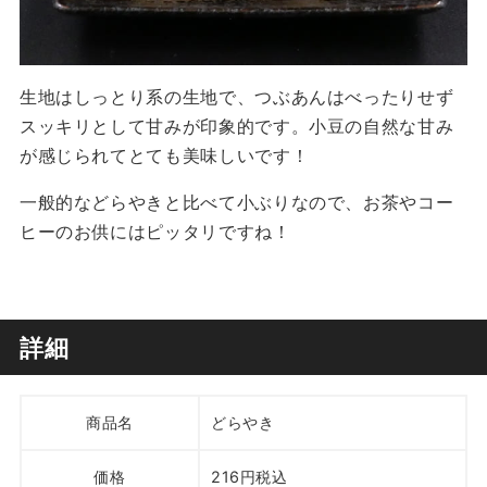
生地はしっとり系の生地で、つぶあんはべったりせず
スッキリとして甘みが印象的です。小豆の自然な甘み
が感じられてとても美味しいです！
一般的などらやきと比べて小ぶりなので、お茶やコー
ヒーのお供にはピッタリですね！
詳細
商品名
どらやき
価格
216円税込