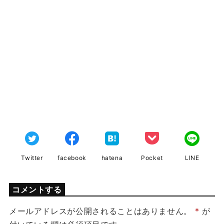
Twitter
facebook
hatena
Pocket
LINE
コメントする
メールアドレスが公開されることはありません。
*
が