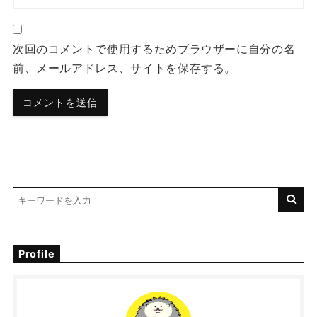
次回のコメントで使用するためブラウザーに自分の名
前、メールアドレス、サイトを保存する。
Profile