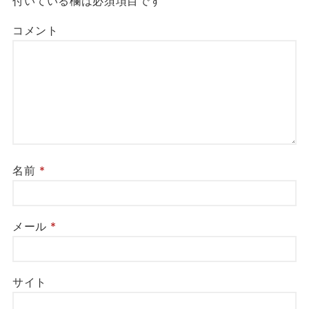
付いている欄は必須項目です
コメント
名前
*
メール
*
サイト